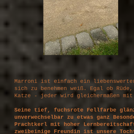
Marroni ist einfach ein liebenswerte
sich zu benehmen weiß. Egal ob Rüde,
Katze - jeder wird gleichermaßen mit
Seine tief, fuchsrote Fellfarbe glän
unverwechselbar zu etwas ganz Besond
Prachtkerl mit hoher Lernbereitschaf
zweibeinige Freundin ist unsere Toch