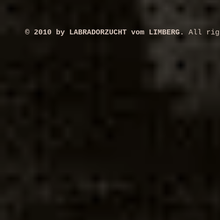
© 2010 by LABRADORZUCHT vom LIMBERG.
All rig