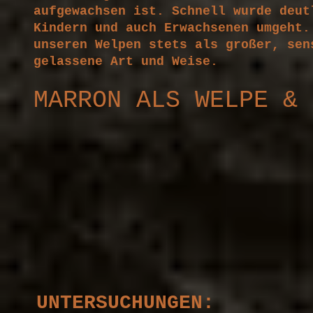
aufgewachsen ist. Schnell wurde deut
Kindern und auch Erwachsenen umg
eht
unseren Welpen stets als großer, sen
gelassene Art und Weise.
MARRON ALS WELPE & 
UNTERSUCHUNGEN: