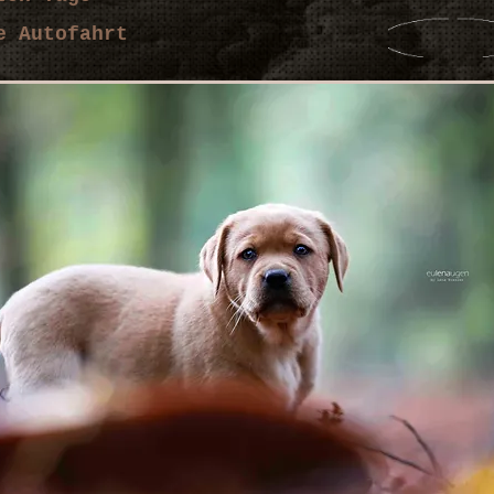
e Autofahrt