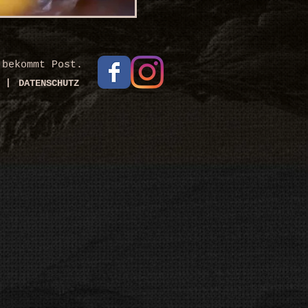
 bekommt Post.
|
DATENSCHUTZ