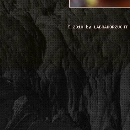
© 2010 by LABRADORZUCHT