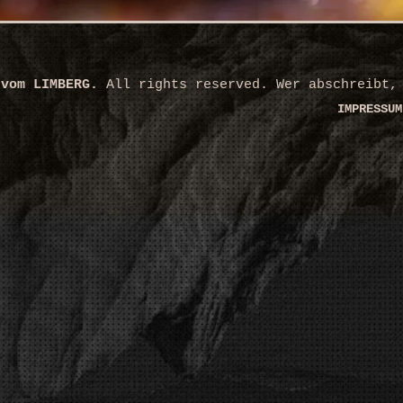
 vom LIMBERG.
All rights reserved. Wer abschreibt,
IMPRESSUM