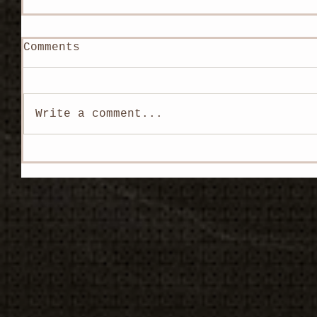
Comments
Write a comment...