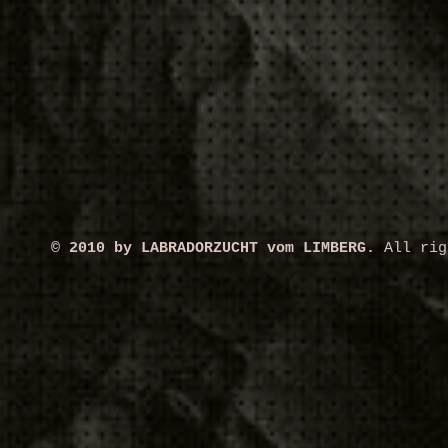
© 2010 by LABRADORZUCHT vom LIMBERG.
All rig