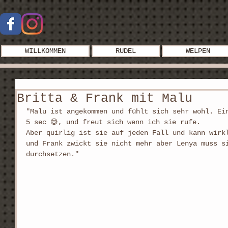
WILLKOMMEN
RUDEL
WELPEN
Britta & Frank mit Malu
"Malu ist angekommen und fühlt sich sehr wohl. Ei
5 sec 😅, und freut sich wenn ich sie rufe.
Aber quirlig ist sie auf jeden Fall und kann wirk
und Frank zwickt sie nicht mehr aber Lenya muss s
durchsetzen."