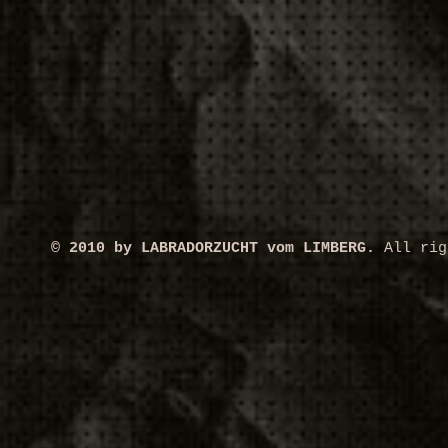
© 2010 by LABRADORZUCHT vom LIMBERG.
All rig