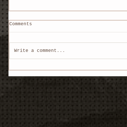
Comments
Write a comment...