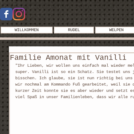
WILLKOMMEN
RUDEL
WELPEN
Familie Amonat mit Vanilli
"Ihr Lieben, wir wollen uns einfach mal wieder me
super. Vanilli ist so ein Schatz. Sie testet uns 
bisschen. Ich glaube, sie ist nun richtig bei uns
wir nochmal am Kommando Fuß gearbeitet, weil sie 
kurzer Zeit konnte sie es aber wieder und setzt e
viel Spaß in unser Familienleben, dass wir alle r