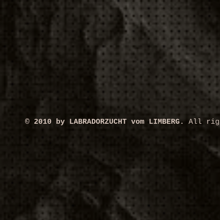
© 2010 by LABRADORZUCHT vom LIMBERG.
All rig