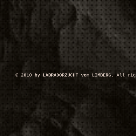
© 2010 by LABRADORZUCHT vom LIMBERG.
All rig