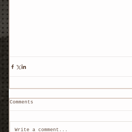
Comments
Write a comment...