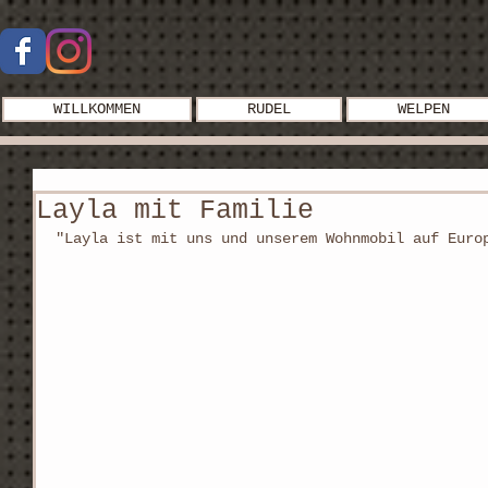
WILLKOMMEN
RUDEL
WELPEN
Layla mit Familie
"Layla ist mit uns und unserem Wohnmobil auf Euro