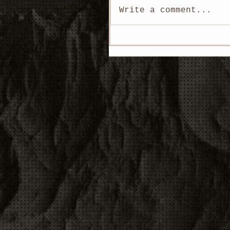
Write a comment...