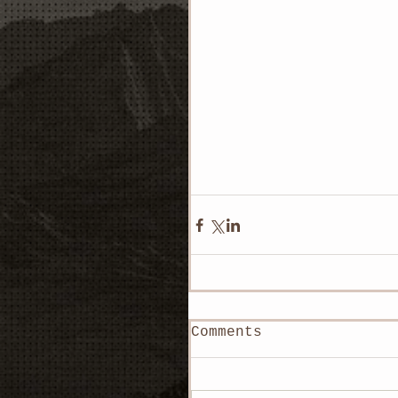
Comments