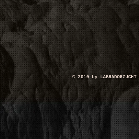
© 2010 by LABRADORZUCHT