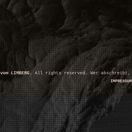
 vom LIMBERG.
All rights reserved. Wer abschreibt,
IMPRESSUM