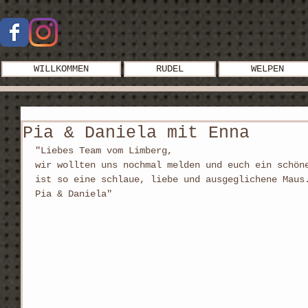
WILLKOMMEN
RUDEL
WELPEN
Pia & Daniela mit Enna
"Liebes Team vom Limberg,
wir wollten uns nochmal melden und euch ein schön
ist so eine schlaue, liebe und ausgeglichene Maus
Pia & Daniela"