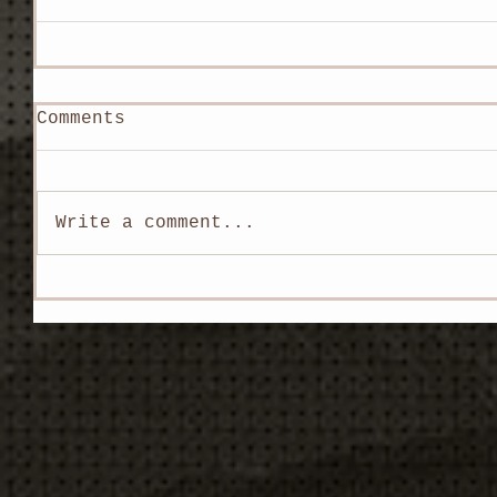
Comments
Write a comment...