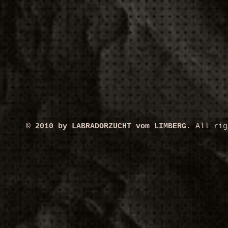
© 2010 by LABRADORZUCHT vom LIMBERG.
All rig